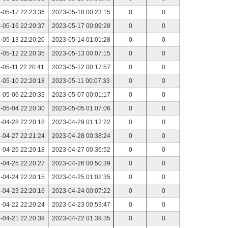
-05-17 22:23:36
2023-05-18 00:23:15
0
0
-05-16 22:20:37
2023-05-17 00:09:28
0
0
-05-13 22:20:20
2023-05-14 01:01:28
0
0
-05-12 22:20:35
2023-05-13 00:07:15
0
0
-05-11 22:20:41
2023-05-12 00:17:57
0
0
-05-10 22:20:18
2023-05-11 00:07:33
0
0
-05-06 22:20:33
2023-05-07 00:01:17
0
0
-05-04 22:20:30
2023-05-05 01:07:06
0
0
-04-28 22:20:18
2023-04-29 01:12:22
0
0
-04-27 22:21:24
2023-04-28 00:38:24
0
0
-04-26 22:20:18
2023-04-27 00:36:52
0
0
-04-25 22:20:27
2023-04-26 00:50:39
0
0
-04-24 22:20:15
2023-04-25 01:02:35
0
0
-04-23 22:20:16
2023-04-24 00:07:22
0
0
-04-22 22:20:24
2023-04-23 00:59:47
0
0
-04-21 22:20:39
2023-04-22 01:39:35
0
0