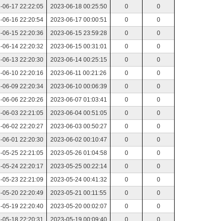
-06-17 22:22:05
2023-06-18 00:25:50
0
0
-06-16 22:20:54
2023-06-17 00:00:51
0
0
-06-15 22:20:36
2023-06-15 23:59:28
0
0
-06-14 22:20:32
2023-06-15 00:31:01
0
0
-06-13 22:20:30
2023-06-14 00:25:15
0
0
-06-10 22:20:16
2023-06-11 00:21:26
0
0
-06-09 22:20:34
2023-06-10 00:06:39
0
0
-06-06 22:20:26
2023-06-07 01:03:41
0
0
-06-03 22:21:05
2023-06-04 00:51:05
0
0
-06-02 22:20:27
2023-06-03 00:50:27
0
0
-06-01 22:20:30
2023-06-02 00:10:47
0
0
-05-25 22:21:05
2023-05-26 01:04:58
0
0
-05-24 22:20:17
2023-05-25 00:22:14
0
0
-05-23 22:21:09
2023-05-24 00:41:32
0
0
-05-20 22:20:49
2023-05-21 00:11:55
0
0
-05-19 22:20:40
2023-05-20 00:02:07
0
0
-05-18 22:20:31
2023-05-19 00:09:40
0
0