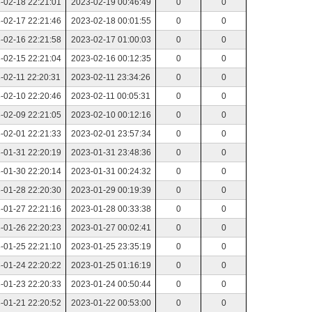
-02-18 22:21:01
2023-02-19 00:46:49
0
0
-02-17 22:21:46
2023-02-18 00:01:55
0
0
-02-16 22:21:58
2023-02-17 01:00:03
0
0
-02-15 22:21:04
2023-02-16 00:12:35
0
0
-02-11 22:20:31
2023-02-11 23:34:26
0
0
-02-10 22:20:46
2023-02-11 00:05:31
0
0
-02-09 22:21:05
2023-02-10 00:12:16
0
0
-02-01 22:21:33
2023-02-01 23:57:34
0
0
-01-31 22:20:19
2023-01-31 23:48:36
0
0
-01-30 22:20:14
2023-01-31 00:24:32
0
0
-01-28 22:20:30
2023-01-29 00:19:39
0
0
-01-27 22:21:16
2023-01-28 00:33:38
0
0
-01-26 22:20:23
2023-01-27 00:02:41
0
0
-01-25 22:21:10
2023-01-25 23:35:19
0
0
-01-24 22:20:22
2023-01-25 01:16:19
0
0
-01-23 22:20:33
2023-01-24 00:50:44
0
0
-01-21 22:20:52
2023-01-22 00:53:00
0
0