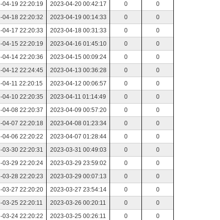
-04-19 22:20:19
2023-04-20 00:42:17
0
0
-04-18 22:20:32
2023-04-19 00:14:33
0
0
-04-17 22:20:33
2023-04-18 00:31:33
0
0
-04-15 22:20:19
2023-04-16 01:45:10
0
0
-04-14 22:20:36
2023-04-15 00:09:24
0
0
-04-12 22:24:45
2023-04-13 00:36:28
0
0
-04-11 22:20:15
2023-04-12 00:06:57
0
0
-04-10 22:20:35
2023-04-11 01:14:49
0
0
-04-08 22:20:37
2023-04-09 00:57:20
0
0
-04-07 22:20:18
2023-04-08 01:23:34
0
0
-04-06 22:20:22
2023-04-07 01:28:44
0
0
-03-30 22:20:31
2023-03-31 00:49:03
0
0
-03-29 22:20:24
2023-03-29 23:59:02
0
0
-03-28 22:20:23
2023-03-29 00:07:13
0
0
-03-27 22:20:20
2023-03-27 23:54:14
0
0
-03-25 22:20:11
2023-03-26 00:20:11
0
0
-03-24 22:20:22
2023-03-25 00:26:11
0
0