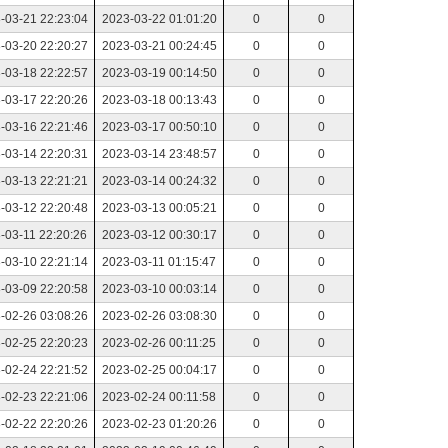
-03-21 22:23:04
2023-03-22 01:01:20
0
0
-03-20 22:20:27
2023-03-21 00:24:45
0
0
-03-18 22:22:57
2023-03-19 00:14:50
0
0
-03-17 22:20:26
2023-03-18 00:13:43
0
0
-03-16 22:21:46
2023-03-17 00:50:10
0
0
-03-14 22:20:31
2023-03-14 23:48:57
0
0
-03-13 22:21:21
2023-03-14 00:24:32
0
0
-03-12 22:20:48
2023-03-13 00:05:21
0
0
-03-11 22:20:26
2023-03-12 00:30:17
0
0
-03-10 22:21:14
2023-03-11 01:15:47
0
0
-03-09 22:20:58
2023-03-10 00:03:14
0
0
-02-26 03:08:26
2023-02-26 03:08:30
0
0
-02-25 22:20:23
2023-02-26 00:11:25
0
0
-02-24 22:21:52
2023-02-25 00:04:17
0
0
-02-23 22:21:06
2023-02-24 00:11:58
0
0
-02-22 22:20:26
2023-02-23 01:20:26
0
0