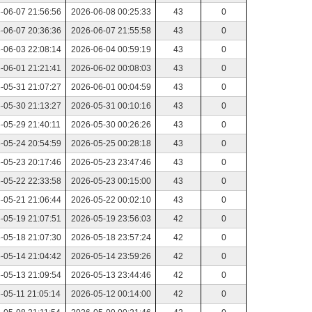
-06-07 21:56:56
2026-06-08 00:25:33
43
0
-06-07 20:36:36
2026-06-07 21:55:58
43
0
-06-03 22:08:14
2026-06-04 00:59:19
43
0
-06-01 21:21:41
2026-06-02 00:08:03
43
0
-05-31 21:07:27
2026-06-01 00:04:59
43
0
-05-30 21:13:27
2026-05-31 00:10:16
43
0
-05-29 21:40:11
2026-05-30 00:26:26
43
0
-05-24 20:54:59
2026-05-25 00:28:18
43
0
-05-23 20:17:46
2026-05-23 23:47:46
43
0
-05-22 22:33:58
2026-05-23 00:15:00
43
0
-05-21 21:06:44
2026-05-22 00:02:10
43
0
-05-19 21:07:51
2026-05-19 23:56:03
42
0
-05-18 21:07:30
2026-05-18 23:57:24
42
0
-05-14 21:04:42
2026-05-14 23:59:26
42
0
-05-13 21:09:54
2026-05-13 23:44:46
42
0
-05-11 21:05:14
2026-05-12 00:14:00
42
0