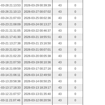
-03-28 21:13:53
2026-03-29 00:39:39
43
0
-03-26 21:10:13
2026-03-27 00:07:02
43
0
-03-24 21:07:03
2026-03-25 00:02:36
43
0
-03-23 21:08:09
2026-03-24 00:13:27
43
0
-03-21 21:31:05
2026-03-22 00:46:37
43
0
-03-21 17:41:30
2026-03-21 18:55:51
43
0
-03-21 13:27:38
2026-03-21 15:16:50
43
0
-03-20 21:02:34
2026-03-21 00:07:01
43
0
-03-19 21:02:20
2026-03-20 00:05:38
43
0
-03-18 21:07:50
2026-03-19 00:10:36
43
0
-03-16 21:09:59
2026-03-17 00:27:16
43
0
-03-14 21:06:11
2026-03-14 22:49:50
43
0
-03-13 20:58:38
2026-03-14 00:50:25
43
0
-03-13 17:18:33
2026-03-13 18:29:17
43
0
-03-12 21:07:57
2026-03-13 01:35:40
43
0
-03-11 21:07:46
2026-03-12 00:20:56
43
0