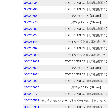
350309349
EDF!EDF!DLC2【地球防衛軍６
350302968
EDF!EDF!DLC2【地球防衛軍６
350296653
第29次APEX【Steam】
350289700
第29次APEX【Steam】
350273828
EDF!EDF!DLC2【地球防衛軍６
350267275
EDF!EDF!DLC2【地球防衛軍６
350261483
デイリー消化等を垂れ流す回
350254090
EDF!EDF!DLC2【地球防衛軍６
350248011
デイリー消化等を垂れ流す回
350239669
EDF!EDF!DLC2【地球防衛軍６
350236598
第29次APEX【Steam】
350232074
EDF!EDF!DLC2【地球防衛軍６
350218908
EDF!EDF!DLC2【地球防衛軍６
350216979
第29次APEX【Steam】
350212175
EDF!EDF!DLC2【地球防衛軍６
350206567
350198961
EDF!EDF!DLC2【地球防衛軍６