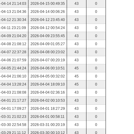
-04-14 21:14:03
2026-04-15 00:49:35
43
0
-04-13 21:04:36
2026-04-14 00:06:26
43
0
-04-12 21:30:34
2026-04-12 23:45:40
43
0
-04-11 23:21:09
2026-04-12 00:54:24
43
0
-04-09 21:04:20
2026-04-09 23:55:45
43
0
-04-08 21:08:12
2026-04-09 01:05:27
43
0
-04-07 22:37:28
2026-04-08 00:23:02
43
0
-04-06 21:07:59
2026-04-07 00:20:19
43
0
-04-05 21:44:24
2026-04-06 00:10:51
45
0
-04-04 21:06:10
2026-04-05 00:32:02
45
0
-04-04 13:28:24
2026-04-04 18:09:10
45
0
-04-03 21:08:08
2026-04-04 02:36:16
43
0
-04-01 21:17:27
2026-04-02 00:10:53
43
0
-04-01 17:09:27
2026-04-01 18:27:29
43
0
-03-31 21:02:23
2026-04-01 00:58:11
43
0
-03-30 22:54:58
2026-03-31 00:20:19
43
0
-03-29 21:11:12
2026-03-30 00:10:12
43
0