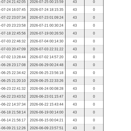
-07-24 21:42:05
2026-07-25 00:15:59
43
0
-07-24 16:07:45
2026-07-24 18:15:35
43
0
-07-22 23:07:34
2026-07-23 01:09:24
43
0
-07-20 23:23:58
2026-07-21 00:30:24
43
0
-07-18 22:45:56
2026-07-19 00:26:50
43
0
-07-03 22:46:32
2026-07-04 00:14:30
43
0
-07-03 20:47:09
2026-07-03 22:31:22
43
0
-07-02 13:28:44
2026-07-02 14:57:20
43
0
-06-28 23:17:08
2026-06-29 00:24:48
43
0
-06-25 22:34:42
2026-06-25 23:56:18
43
0
-06-25 21:20:10
2026-06-25 22:33:26
43
0
-06-23 22:41:32
2026-06-24 00:08:28
43
0
-06-22 23:43:52
2026-06-23 01:15:47
43
0
-06-22 14:37:34
2026-06-22 15:43:44
43
0
-06-18 21:58:14
2026-06-19 00:14:00
43
0
-06-14 21:56:17
2026-06-15 00:04:21
43
0
-06-09 21:12:26
2026-06-09 23:57:51
43
0