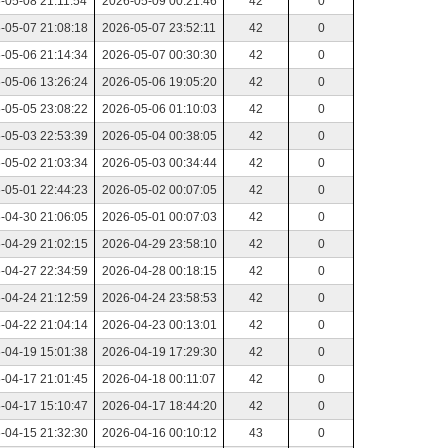
-05-08 21:11:54
2026-05-09 00:21:46
42
0
-05-07 21:08:18
2026-05-07 23:52:11
42
0
-05-06 21:14:34
2026-05-07 00:30:30
42
0
-05-06 13:26:24
2026-05-06 19:05:20
42
0
-05-05 23:08:22
2026-05-06 01:10:03
42
0
-05-03 22:53:39
2026-05-04 00:38:05
42
0
-05-02 21:03:34
2026-05-03 00:34:44
42
0
-05-01 22:44:23
2026-05-02 00:07:05
42
0
-04-30 21:06:05
2026-05-01 00:07:03
42
0
-04-29 21:02:15
2026-04-29 23:58:10
42
0
-04-27 22:34:59
2026-04-28 00:18:15
42
0
-04-24 21:12:59
2026-04-24 23:58:53
42
0
-04-22 21:04:14
2026-04-23 00:13:01
42
0
-04-19 15:01:38
2026-04-19 17:29:30
42
0
-04-17 21:01:45
2026-04-18 00:11:07
42
0
-04-17 15:10:47
2026-04-17 18:44:20
42
0
-04-15 21:32:30
2026-04-16 00:10:12
43
0