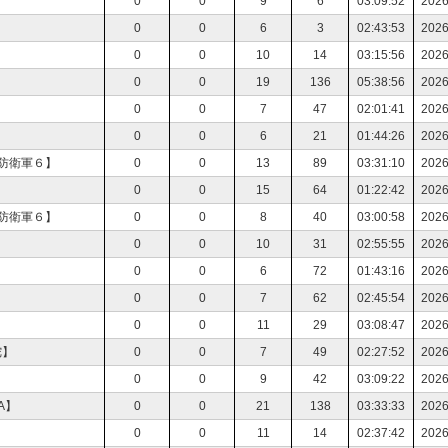
0
0
9
6
03:09:52
2026
0
0
6
3
02:43:53
2026
0
0
10
14
03:15:56
2026
0
0
19
136
05:38:56
2026
0
0
7
47
02:01:41
2026
0
0
6
21
01:44:26
2026
球防衛軍６】
0
0
13
89
03:31:10
2026
0
0
15
64
01:22:42
2026
球防衛軍６】
0
0
8
40
03:00:58
2026
】
0
0
10
31
02:55:55
2026
0
0
6
72
01:43:16
2026
】
0
0
7
62
02:45:54
2026
】
0
0
11
29
03:08:47
2026
陀】
0
0
7
49
02:27:52
2026
】
0
0
9
42
03:09:22
2026
A】
0
0
21
138
03:33:33
2026
】
0
0
11
14
02:37:42
2026