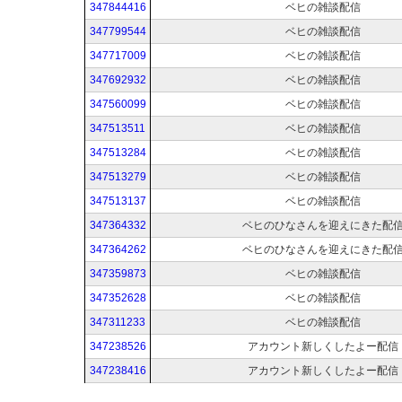
347844416
ベヒの雑談配信
347799544
ベヒの雑談配信
347717009
ベヒの雑談配信
347692932
ベヒの雑談配信
347560099
ベヒの雑談配信
347513511
ベヒの雑談配信
347513284
ベヒの雑談配信
347513279
ベヒの雑談配信
347513137
ベヒの雑談配信
347364332
ベヒのひなさんを迎えにきた配
347364262
ベヒのひなさんを迎えにきた配
347359873
ベヒの雑談配信
347352628
ベヒの雑談配信
347311233
ベヒの雑談配信
347238526
アカウント新しくしたよー配信
347238416
アカウント新しくしたよー配信