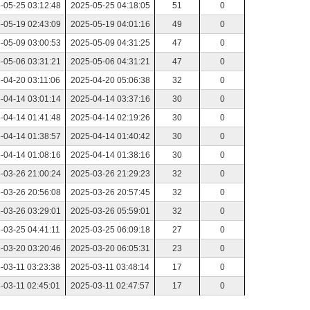
-05-25 03:12:48
2025-05-25 04:18:05
51
0
-05-19 02:43:09
2025-05-19 04:01:16
49
0
-05-09 03:00:53
2025-05-09 04:31:25
47
0
-05-06 03:31:21
2025-05-06 04:31:21
47
0
-04-20 03:11:06
2025-04-20 05:06:38
32
0
-04-14 03:01:14
2025-04-14 03:37:16
30
0
-04-14 01:41:48
2025-04-14 02:19:26
30
0
-04-14 01:38:57
2025-04-14 01:40:42
30
0
-04-14 01:08:16
2025-04-14 01:38:16
30
0
-03-26 21:00:24
2025-03-26 21:29:23
32
0
-03-26 20:56:08
2025-03-26 20:57:45
32
0
-03-26 03:29:01
2025-03-26 05:59:01
32
0
-03-25 04:41:11
2025-03-25 06:09:18
27
0
-03-20 03:20:46
2025-03-20 06:05:31
23
0
-03-11 03:23:38
2025-03-11 03:48:14
17
0
-03-11 02:45:01
2025-03-11 02:47:57
17
0