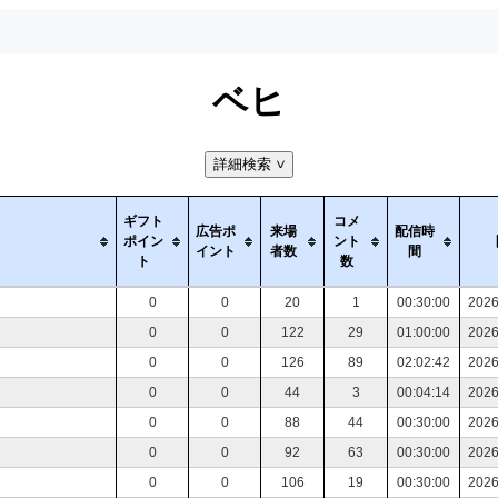
ベヒ
詳細検索
>
ギフト
コメ
広告ポ
来場
配信時
ポイン
ント
イント
者数
間
ト
数
0
0
20
1
00:30:00
2026
0
0
122
29
01:00:00
2026
0
0
126
89
02:02:42
2026
0
0
44
3
00:04:14
2026
0
0
88
44
00:30:00
2026
0
0
92
63
00:30:00
2026
0
0
106
19
00:30:00
2026