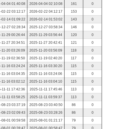
-04-04 01:40:08
2026-04-04 02:10:08
161
0
-02-22 03:12:17
2026-02-22 04:12:17
153
0
-02-14 01:09:22
2026-02-14 01:53:02
143
0
-12-27 02:28:34
2025-12-27 03:58:34
146
0
-11-29 00:26:44
2025-11-29 03:56:44
120
0
-11-27 20:34:51
2025-11-27 20:42:41
121
0
-11-20 03:26:09
2025-11-20 03:56:09
118
0
-11-19 02:36:50
2025-11-19 02:40:20
117
0
-11-16 03:24:24
2025-11-16 03:30:20
115
0
-11-16 03:04:35
2025-11-16 03:24:06
115
0
-11-16 03:02:12
2025-11-16 03:04:10
115
0
-11-11 17:42:36
2025-11-11 17:45:46
113
0
-11-11 03:58:25
2025-11-11 03:59:37
113
0
-08-23 03:37:19
2025-08-23 03:40:50
86
0
-08-23 02:09:43
2025-08-23 03:28:26
86
0
-08-01 00:59:58
2025-08-01 01:21:17
79
0
-08-01 00:28:47
2025-08-01 00:58:47
79
0