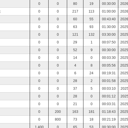
0
0
80
19
00:30:00
2026
信
0
0
217
113
01:00:00
2026
0
0
60
55
00:43:40
2026
0
0
63
93
01:30:00
2025
0
0
121
132
03:30:00
2025
0
0
29
1
00:07:50
2025
0
0
52
9
00:30:00
2025
0
0
14
0
00:03:30
2025
0
0
4
8
00:05:56
2025
0
0
6
24
00:19:31
2025
0
0
28
2
00:01:58
2025
0
0
37
5
00:03:10
2025
0
0
28
0
00:01:12
2025
0
0
21
0
00:03:31
2025
0
200
163
181
01:18:43
2025
0
800
73
18
00:21:19
2025
1,400
0
65
53
00:30:00
2025