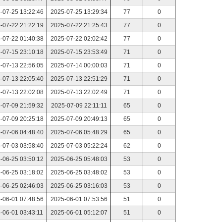
-07-25 13:22:46
2025-07-25 13:29:34
77
0
-07-22 21:22:19
2025-07-22 21:25:43
77
0
-07-22 01:40:38
2025-07-22 02:02:42
77
0
-07-15 23:10:18
2025-07-15 23:53:49
71
0
-07-13 22:56:05
2025-07-14 00:00:03
71
0
-07-13 22:05:40
2025-07-13 22:51:29
71
0
-07-13 22:02:08
2025-07-13 22:02:49
71
0
-07-09 21:59:32
2025-07-09 22:11:11
65
0
-07-09 20:25:18
2025-07-09 20:49:13
65
0
-07-06 04:48:40
2025-07-06 05:48:29
65
0
-07-03 03:58:40
2025-07-03 05:22:24
62
0
-06-25 03:50:12
2025-06-25 05:48:03
53
0
-06-25 03:18:02
2025-06-25 03:48:02
53
0
-06-25 02:46:03
2025-06-25 03:16:03
53
0
-06-01 07:48:56
2025-06-01 07:53:56
51
0
-06-01 03:43:11
2025-06-01 05:12:07
51
0