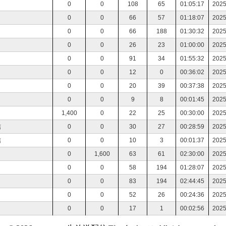
0
0
108
65
01:05:17
2025
0
0
66
57
01:18:07
2025
0
0
66
188
01:30:32
2025
0
0
26
23
01:00:00
2025
0
0
91
34
01:55:32
2025
0
0
12
0
00:36:02
2025
0
0
20
39
00:37:38
2025
0
0
9
8
00:01:45
2025
1,400
0
22
25
00:30:00
2025
信
0
0
30
27
00:28:59
2025
信
0
0
10
3
00:01:37
2025
0
1,600
63
61
02:30:00
2025
0
0
58
194
01:28:07
2025
0
0
83
194
02:44:45
2025
0
0
52
26
00:24:36
2025
0
0
17
1
00:02:56
2025