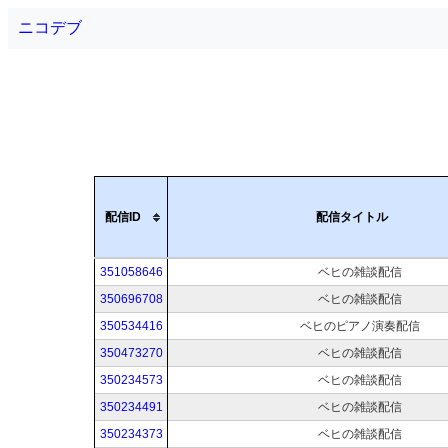
ニコデブ
配信ID
配信タイトル
351058646
ベヒの雑談配信
350696708
ベヒの雑談配信
350534416
ベヒのピアノ演奏配信
350473270
ベヒの雑談配信
350234573
ベヒの雑談配信
350234491
ベヒの雑談配信
350234373
ベヒの雑談配信