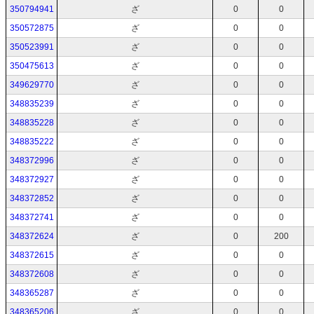
350794941
ざ
0
0
350572875
ざ
0
0
350523991
ざ
0
0
350475613
ざ
0
0
349629770
ざ
0
0
348835239
ざ
0
0
348835228
ざ
0
0
348835222
ざ
0
0
348372996
ざ
0
0
348372927
ざ
0
0
348372852
ざ
0
0
348372741
ざ
0
0
348372624
ざ
0
200
348372615
ざ
0
0
348372608
ざ
0
0
348365287
ざ
0
0
348365206
ざ
0
0