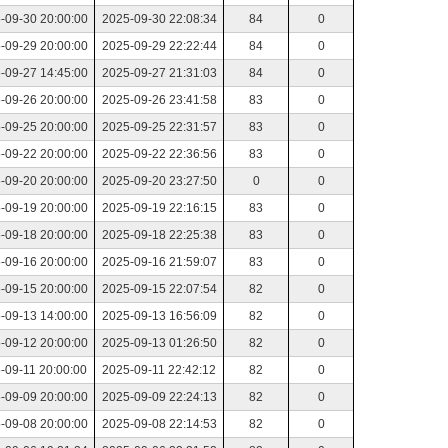
-09-30 20:00:00
2025-09-30 22:08:34
84
0
-09-29 20:00:00
2025-09-29 22:22:44
84
0
-09-27 14:45:00
2025-09-27 21:31:03
84
0
-09-26 20:00:00
2025-09-26 23:41:58
83
0
-09-25 20:00:00
2025-09-25 22:31:57
83
0
-09-22 20:00:00
2025-09-22 22:36:56
83
0
-09-20 20:00:00
2025-09-20 23:27:50
0
0
-09-19 20:00:00
2025-09-19 22:16:15
83
0
-09-18 20:00:00
2025-09-18 22:25:38
83
0
-09-16 20:00:00
2025-09-16 21:59:07
83
0
-09-15 20:00:00
2025-09-15 22:07:54
82
0
-09-13 14:00:00
2025-09-13 16:56:09
82
0
-09-12 20:00:00
2025-09-13 01:26:50
82
0
-09-11 20:00:00
2025-09-11 22:42:12
82
0
-09-09 20:00:00
2025-09-09 22:24:13
82
0
-09-08 20:00:00
2025-09-08 22:14:53
82
0