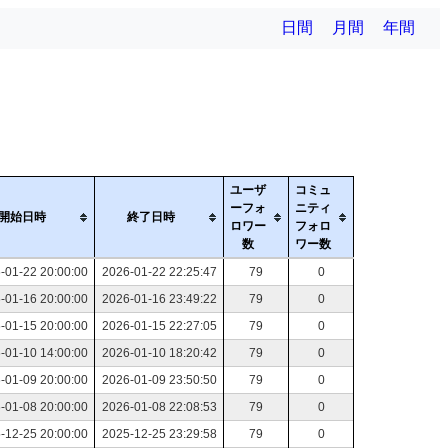
日間
月間
年間
ユーザ
コミュ
ーフォ
ニティ
開始日時
終了日時
ロワー
フォロ
数
ワー数
-01-22 20:00:00
2026-01-22 22:25:47
79
0
-01-16 20:00:00
2026-01-16 23:49:22
79
0
-01-15 20:00:00
2026-01-15 22:27:05
79
0
-01-10 14:00:00
2026-01-10 18:20:42
79
0
-01-09 20:00:00
2026-01-09 23:50:50
79
0
-01-08 20:00:00
2026-01-08 22:08:53
79
0
-12-25 20:00:00
2025-12-25 23:29:58
79
0