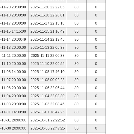
-11-20 20:00:00
2025-11-20 22:22:05
80
0
-11-18 20:00:00
2025-11-18 22:26:01
80
0
-11-17 20:00:00
2025-11-17 22:15:18
80
0
-11-15 14:15:00
2025-11-15 21:16:49
80
0
-11-14 20:00:49
2025-11-14 22:19:45
80
0
-11-13 20:00:00
2025-11-13 22:05:38
80
0
-11-11 20:00:00
2025-11-11 22:06:38
80
0
-11-10 20:00:00
2025-11-10 22:09:55
80
0
-11-08 14:00:00
2025-11-08 17:46:10
80
0
-11-07 20:00:00
2025-11-08 00:02:28
80
0
-11-06 20:00:00
2025-11-06 22:05:44
80
0
-11-04 20:00:00
2025-11-04 22:03:30
80
0
-11-03 20:00:00
2025-11-03 22:08:45
80
0
-11-01 14:00:00
2025-11-01 18:47:25
80
0
-10-31 20:00:00
2025-10-31 22:22:52
80
0
-10-30 20:00:00
2025-10-30 22:47:25
80
0