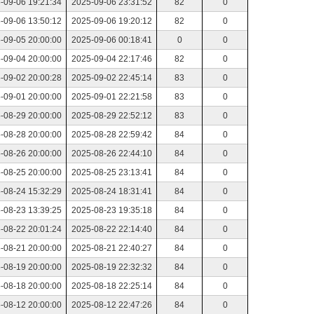
-09-06 19:21:34
2025-09-06 23:31:52
82
0
-09-06 13:50:12
2025-09-06 19:20:12
82
0
-09-05 20:00:00
2025-09-06 00:18:41
0
0
-09-04 20:00:00
2025-09-04 22:17:46
82
0
-09-02 20:00:28
2025-09-02 22:45:14
83
0
-09-01 20:00:00
2025-09-01 22:21:58
83
0
-08-29 20:00:00
2025-08-29 22:52:12
83
0
-08-28 20:00:00
2025-08-28 22:59:42
84
0
-08-26 20:00:00
2025-08-26 22:44:10
84
0
-08-25 20:00:00
2025-08-25 23:13:41
84
0
-08-24 15:32:29
2025-08-24 18:31:41
84
0
-08-23 13:39:25
2025-08-23 19:35:18
84
0
-08-22 20:01:24
2025-08-22 22:14:40
84
0
-08-21 20:00:00
2025-08-21 22:40:27
84
0
-08-19 20:00:00
2025-08-19 22:32:32
84
0
-08-18 20:00:00
2025-08-18 22:25:14
84
0
-08-12 20:00:00
2025-08-12 22:47:26
84
0