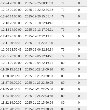
-12-24 20:00:00
2025-12-25 00:11:33
79
0
-12-22 20:00:00
2025-12-22 22:30:35
79
0
-12-20 14:00:00
2025-12-20 15:05:44
79
0
-12-18 20:00:00
2025-12-18 22:14:43
79
0
-12-13 14:00:00
2025-12-13 17:06:11
79
0
-12-12 20:00:00
2025-12-12 22:19:46
79
0
-12-11 20:00:00
2025-12-11 22:31:00
79
0
-12-06 13:59:43
2025-12-06 22:36:34
79
0
-12-05 20:00:00
2025-12-05 22:14:20
79
0
-12-04 20:00:00
2025-12-04 22:16:14
80
0
-11-29 15:30:21
2025-11-29 18:09:36
80
0
-11-28 20:00:00
2025-11-28 23:28:33
80
0
-11-27 20:00:00
2025-11-27 22:20:05
80
0
-11-25 20:00:00
2025-11-25 22:05:56
80
0
-11-24 20:00:00
2025-11-24 22:03:58
80
0
-11-22 14:00:00
2025-11-22 15:56:54
80
0
-11-21 20:00:00
2025-11-21 23:28:23
80
0