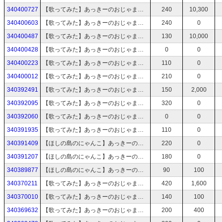
340400727
【歌ってみた】あっきーのおじゃまされます！(`･ω･´)キリッ
240
10,300
340400603
【歌ってみた】あっきーのおじゃまされます！(`･ω･´)キリッ
240
0
340400487
【歌ってみた】あっきーのおじゃまされます！(`･ω･´)キリッ
130
10,000
340400428
【歌ってみた】あっきーのおじゃまされます！(`･ω･´)キリッ
0
0
340400223
【歌ってみた】あっきーのおじゃまされます！(`･ω･´)キリッ
110
0
340400012
【歌ってみた】あっきーのおじゃまされます！(`･ω･´)キリッ
210
0
340392491
【歌ってみた】あっきーのおじゃまされます！(`･ω･´)キリッ
150
2,000
340392095
【歌ってみた】あっきーのおじゃまされます！(`･ω･´)キリッ
320
0
340392060
【歌ってみた】あっきーのおじゃまされます！(`･ω･´)キリッ
0
0
340391935
【歌ってみた】あっきーのおじゃまされます！(`･ω･´)キリッ
110
0
340391409
【ほしの島のにゃんこ】あっきーのおじゃまされます！(` •ω•´)キリッ
220
0
340391207
【ほしの島のにゃんこ】あっきーのおじゃまされます！(` •ω•´)キリッ
180
0
340389877
【ほしの島のにゃんこ】あっきーのおじゃまされます！(` •ω•´)キリッ
90
100
340370211
【歌ってみた】あっきーのおじゃまされます！(`･ω･´)キリッ
420
1,600
340370010
【歌ってみた】あっきーのおじゃまされます！(`･ω･´)キリッ
140
100
340369632
【歌ってみた】あっきーのおじゃまされます！(`･ω･´)キリッ
200
400