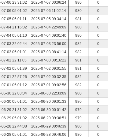
-07-06 23:31:02
2025-07-07 00:06:24
980
0
-07-06 05:01:02
2025-07-06 11:02:14
980
0
-07-05 05:01:11
2025-07-05 09:34:14
981
0
-07-04 21:16:02
2025-07-04 22:49:09
980
0
-07-04 05:01:10
2025-07-04 09:01:40
980
0
-07-03 22:02:44
2025-07-03 23:56:00
982
0
-07-03 05:01:01
2025-07-03 08:41:14
982
0
-07-02 22:11:05
2025-07-03 00:16:22
981
0
-07-02 05:01:39
2025-07-02 09:01:55
981
0
-07-01 22:57:26
2025-07-02 00:32:35
982
0
-07-01 05:01:12
2025-07-01 09:02:56
982
0
-06-30 22:03:04
2025-06-30 22:33:09
980
0
-06-30 05:01:01
2025-06-30 09:01:33
980
0
-06-29 21:31:02
2025-06-30 00:01:42
979
0
-06-29 05:01:02
2025-06-29 09:36:51
979
0
-06-28 22:44:08
2025-06-29 00:46:39
980
0
-06-28 05:01:01
2025-06-28 09:46:06
980
0