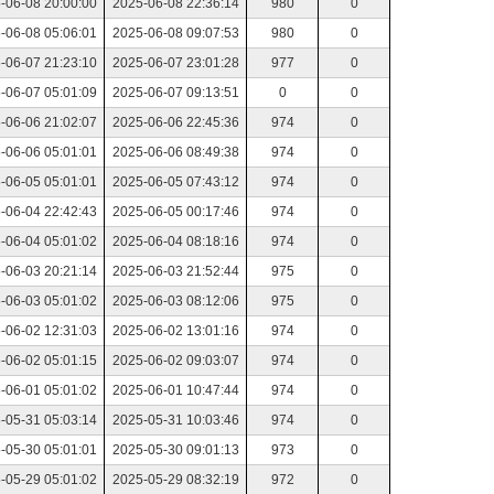
-06-08 20:00:00
2025-06-08 22:36:14
980
0
-06-08 05:06:01
2025-06-08 09:07:53
980
0
-06-07 21:23:10
2025-06-07 23:01:28
977
0
-06-07 05:01:09
2025-06-07 09:13:51
0
0
-06-06 21:02:07
2025-06-06 22:45:36
974
0
-06-06 05:01:01
2025-06-06 08:49:38
974
0
-06-05 05:01:01
2025-06-05 07:43:12
974
0
-06-04 22:42:43
2025-06-05 00:17:46
974
0
-06-04 05:01:02
2025-06-04 08:18:16
974
0
-06-03 20:21:14
2025-06-03 21:52:44
975
0
-06-03 05:01:02
2025-06-03 08:12:06
975
0
-06-02 12:31:03
2025-06-02 13:01:16
974
0
-06-02 05:01:15
2025-06-02 09:03:07
974
0
-06-01 05:01:02
2025-06-01 10:47:44
974
0
-05-31 05:03:14
2025-05-31 10:03:46
974
0
-05-30 05:01:01
2025-05-30 09:01:13
973
0
-05-29 05:01:02
2025-05-29 08:32:19
972
0