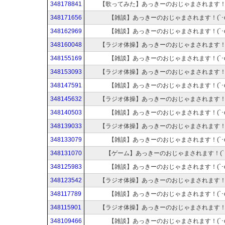
348178841
【歌ってみた】あっきーのおじゃまされます！(`
348171656
【雑談】あっきーのおじゃまされます！(`･ω
348162969
【雑談】あっきーのおじゃまされます！(`･ω
348160048
【ラジオ体操】あっきーのおじゃまされます！(`
348155169
【雑談】あっきーのおじゃまされます！(`･ω
348153093
【ラジオ体操】あっきーのおじゃまされます！(`
348147591
【雑談】あっきーのおじゃまされます！(`･ω
348145632
【ラジオ体操】あっきーのおじゃまされます！(`
348140503
【雑談】あっきーのおじゃまされます！(`･ω
348139033
【ラジオ体操】あっきーのおじゃまされます！(`
348133079
【雑談】あっきーのおじゃまされます！(`･ω
348131070
【ゲーム】あっきーのおじゃまされます！(`･
348125983
【雑談】あっきーのおじゃまされます！(`･ω
348123542
【ラジオ体操】あっきーのおじゃまされます！(`
348117789
【雑談】あっきーのおじゃまされます！(`･ω
348115901
【ラジオ体操】あっきーのおじゃまされます！(`
348109466
【雑談】あっきーのおじゃまされます！(`･ω