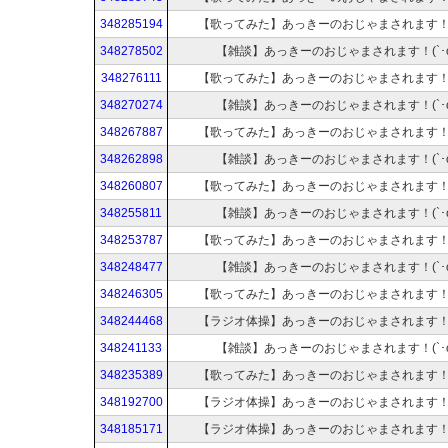
348285194
【歌ってみた】あっきーのおじゃまされます！(`
348278502
【雑談】あっきーのおじゃまされます！(`･ω
348276111
【歌ってみた】あっきーのおじゃまされます！(`
348270274
【雑談】あっきーのおじゃまされます！(`･ω
348267887
【歌ってみた】あっきーのおじゃまされます！(`
348262898
【雑談】あっきーのおじゃまされます！(`･ω
348260807
【歌ってみた】あっきーのおじゃまされます！(`
348255811
【雑談】あっきーのおじゃまされます！(`･ω
348253787
【歌ってみた】あっきーのおじゃまされます！(`
348248477
【雑談】あっきーのおじゃまされます！(`･ω
348246305
【歌ってみた】あっきーのおじゃまされます！(`
348244468
【ラジオ体操】あっきーのおじゃまされます！(`
348241133
【雑談】あっきーのおじゃまされます！(`･ω
348235389
【歌ってみた】あっきーのおじゃまされます！(`
348192700
【ラジオ体操】あっきーのおじゃまされます！(`
348185171
【ラジオ体操】あっきーのおじゃまされます！(`