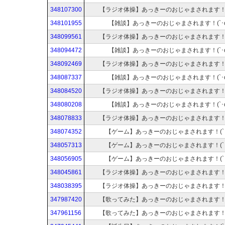
348107300
【ラジオ体操】あっきーのおじゃまされます！(`
348101955
【雑談】あっきーのおじゃまされます！(`･ω
348099561
【ラジオ体操】あっきーのおじゃまされます！(`
348094472
【雑談】あっきーのおじゃまされます！(`･ω
348092469
【ラジオ体操】あっきーのおじゃまされます！(`
348087337
【雑談】あっきーのおじゃまされます！(`･ω
348084520
【ラジオ体操】あっきーのおじゃまされます！(`
348080208
【雑談】あっきーのおじゃまされます！(`･ω
348078833
【ラジオ体操】あっきーのおじゃまされます！(`
348074352
【ゲーム】あっきーのおじゃまされます！(`･
348057313
【ゲーム】あっきーのおじゃまされます！(`･
348056905
【ゲーム】あっきーのおじゃまされます！(`･
348045861
【ラジオ体操】あっきーのおじゃまされます！(`
348038395
【ラジオ体操】あっきーのおじゃまされます！(`
347987420
【歌ってみた】あっきーのおじゃまされます！(`
347961156
【歌ってみた】あっきーのおじゃまされます！(`