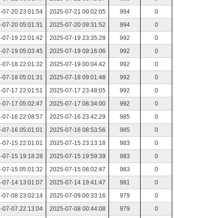
-07-20 23:01:54
2025-07-21 00:02:05
994
0
-07-20 05:01:31
2025-07-20 09:31:52
994
0
-07-19 22:01:42
2025-07-19 23:35:28
992
0
-07-19 05:03:45
2025-07-19 09:16:06
992
0
-07-18 22:01:32
2025-07-19 00:04:42
992
0
-07-18 05:01:31
2025-07-18 09:01:48
992
0
-07-17 22:01:51
2025-07-17 23:48:05
992
0
-07-17 05:02:47
2025-07-17 08:34:00
992
0
-07-16 22:08:57
2025-07-16 23:42:29
985
0
-07-16 05:01:01
2025-07-16 08:53:56
985
0
-07-15 22:01:01
2025-07-15 23:13:18
983
0
-07-15 19:18:28
2025-07-15 19:59:39
983
0
-07-15 05:01:32
2025-07-15 08:02:47
983
0
-07-14 13:01:07
2025-07-14 19:41:47
981
0
-07-08 23:02:14
2025-07-09 00:33:16
979
0
-07-07 22:13:04
2025-07-08 00:44:08
979
0