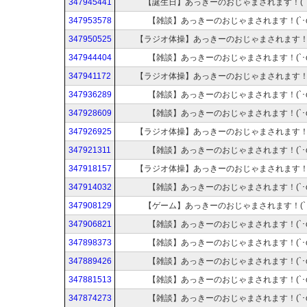
347945441
【誕生日】あっきーのおじゃまされます！(`･
347953578
【雑談】あっきーのおじゃまされます！(`･ω
347950525
【ラジオ体操】あっきーのおじゃまされます！(`
347944404
【雑談】あっきーのおじゃまされます！(`･ω
347941172
【ラジオ体操】あっきーのおじゃまされます！(`
347936289
【雑談】あっきーのおじゃまされます！(`･ω
347928609
【雑談】あっきーのおじゃまされます！(`･ω
347926925
【ラジオ体操】あっきーのおじゃまされます！(`
347921311
【雑談】あっきーのおじゃまされます！(`･ω
347918157
【ラジオ体操】あっきーのおじゃまされます！(`
347914032
【雑談】あっきーのおじゃまされます！(`･ω
347908129
【ゲーム】あっきーのおじゃまされます！(`･
347906821
【雑談】あっきーのおじゃまされます！(`･ω
347898373
【雑談】あっきーのおじゃまされます！(`･ω
347889426
【雑談】あっきーのおじゃまされます！(`･ω
347881513
【雑談】あっきーのおじゃまされます！(`･ω
347874273
【雑談】あっきーのおじゃまされます！(`･ω