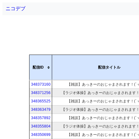
ニコデブ
配信ID
配信タイトル
348373160
【雑談】あっきーのおじゃまされます！(`･ω
348371256
【ラジオ体操】あっきーのおじゃまされます！(`
348365525
【雑談】あっきーのおじゃまされます！(`･ω
348363479
【ラジオ体操】あっきーのおじゃまされます！(`
348357892
【雑談】あっきーのおじゃまされます！(`･ω
348355804
【ラジオ体操】あっきーのおじゃまされます！(`
348350699
【雑談】あっきーのおじゃまされます！(`･ω