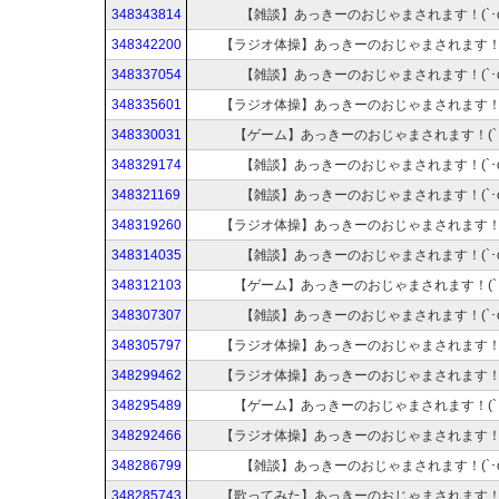
348343814
【雑談】あっきーのおじゃまされます！(`･ω
348342200
【ラジオ体操】あっきーのおじゃまされます！(`
348337054
【雑談】あっきーのおじゃまされます！(`･ω
348335601
【ラジオ体操】あっきーのおじゃまされます！(`
348330031
【ゲーム】あっきーのおじゃまされます！(`･
348329174
【雑談】あっきーのおじゃまされます！(`･ω
348321169
【雑談】あっきーのおじゃまされます！(`･ω
348319260
【ラジオ体操】あっきーのおじゃまされます！(`
348314035
【雑談】あっきーのおじゃまされます！(`･ω
348312103
【ゲーム】あっきーのおじゃまされます！(`･
348307307
【雑談】あっきーのおじゃまされます！(`･ω
348305797
【ラジオ体操】あっきーのおじゃまされます！(`
348299462
【ラジオ体操】あっきーのおじゃまされます！(`
348295489
【ゲーム】あっきーのおじゃまされます！(`･
348292466
【ラジオ体操】あっきーのおじゃまされます！(`
348286799
【雑談】あっきーのおじゃまされます！(`･ω
348285743
【歌ってみた】あっきーのおじゃまされます！(`