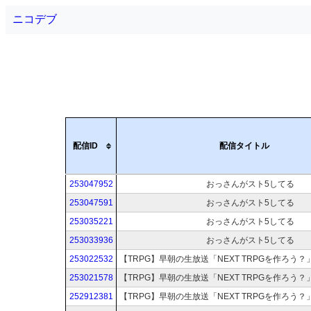
ニコデブ
配信ID
配信タイトル
253047952
おっさんがスト5してる
253047591
おっさんがスト5してる
253035221
おっさんがスト5してる
253033936
おっさんがスト5してる
253022532
253021578
252912381