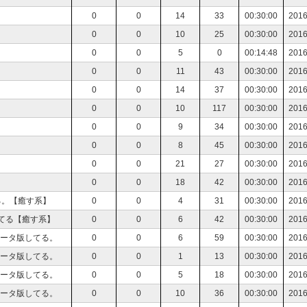
0
0
14
33
00:30:00
2016
0
0
10
25
00:30:00
2016
0
0
5
0
00:14:48
2016
0
0
11
43
00:30:00
2016
0
0
14
37
00:30:00
2016
0
0
10
117
00:30:00
2016
0
0
9
34
00:30:00
2016
0
0
8
45
00:30:00
2016
0
0
21
27
00:30:00
2016
0
0
18
42
00:30:00
2016
る。【癒す系】
0
0
4
31
00:30:00
2016
てる【癒す系】
0
0
6
42
00:30:00
2016
ベータ版してる。
0
0
6
59
00:30:00
2016
ベータ版してる。
0
0
1
13
00:30:00
2016
ベータ版してる。
0
0
5
18
00:30:00
2016
ベータ版してる。
0
0
10
36
00:30:00
2016