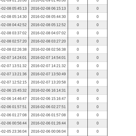
-02-09 01:16:06
2016-02-09 01:46:06
0
0
-02-08 05:45:13
2016-02-08 06:15:13
0
0
-02-08 05:14:30
2016-02-08 05:44:30
0
0
-02-08 04:42:52
2016-02-08 05:12:52
0
0
-02-08 03:37:02
2016-02-08 04:07:02
0
0
-02-08 02:57:20
2016-02-08 03:27:20
0
0
-02-08 02:26:38
2016-02-08 02:56:38
0
0
-02-07 14:24:01
2016-02-07 14:54:01
0
0
-02-07 13:51:32
2016-02-07 14:21:32
0
0
-02-07 13:21:36
2016-02-07 13:50:49
0
0
-02-07 12:52:15
2016-02-07 13:20:58
0
0
-02-06 15:45:32
2016-02-06 16:14:31
0
0
-02-06 14:46:47
2016-02-06 15:16:47
0
0
-02-06 01:57:51
2016-02-06 02:27:51
0
0
-02-06 01:27:08
2016-02-06 01:57:08
0
0
-02-06 00:56:44
2016-02-06 01:26:44
0
0
-02-05 23:36:04
2016-02-06 00:06:04
0
0