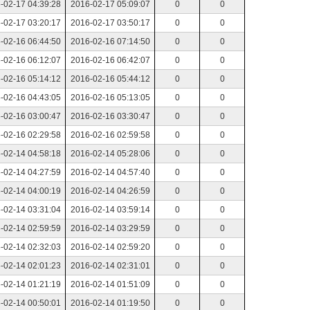
-02-17 04:39:28
2016-02-17 05:09:07
0
0
-02-17 03:20:17
2016-02-17 03:50:17
0
0
-02-16 06:44:50
2016-02-16 07:14:50
0
0
-02-16 06:12:07
2016-02-16 06:42:07
0
0
-02-16 05:14:12
2016-02-16 05:44:12
0
0
-02-16 04:43:05
2016-02-16 05:13:05
0
0
-02-16 03:00:47
2016-02-16 03:30:47
0
0
-02-16 02:29:58
2016-02-16 02:59:58
0
0
-02-14 04:58:18
2016-02-14 05:28:06
0
0
-02-14 04:27:59
2016-02-14 04:57:40
0
0
-02-14 04:00:19
2016-02-14 04:26:59
0
0
-02-14 03:31:04
2016-02-14 03:59:14
0
0
-02-14 02:59:59
2016-02-14 03:29:59
0
0
-02-14 02:32:03
2016-02-14 02:59:20
0
0
-02-14 02:01:23
2016-02-14 02:31:01
0
0
-02-14 01:21:19
2016-02-14 01:51:09
0
0
-02-14 00:50:01
2016-02-14 01:19:50
0
0