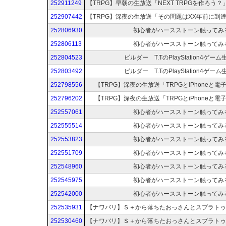
252911249
252907442
252806930
初心者がハースストーン触ってみ
252806113
初心者がハースストーン触ってみ
252804523
ビルダー T.TのPlayStation4ゲー
252803492
ビルダー T.TのPlayStation4ゲー
252798556
【TRPG】深夜の生放送「TRPGとiPhoneと
252796202
【TRPG】深夜の生放送「TRPGとiPhoneと
252557061
初心者がハースストーン触ってみ
252555514
初心者がハースストーン触ってみ
252553823
初心者がハースストーン触ってみ
252551709
初心者がハースストーン触ってみ
252548960
初心者がハースストーン触ってみ
252545975
初心者がハースストーン触ってみ
252542000
初心者がハースストーン触ってみ
252535931
252530460