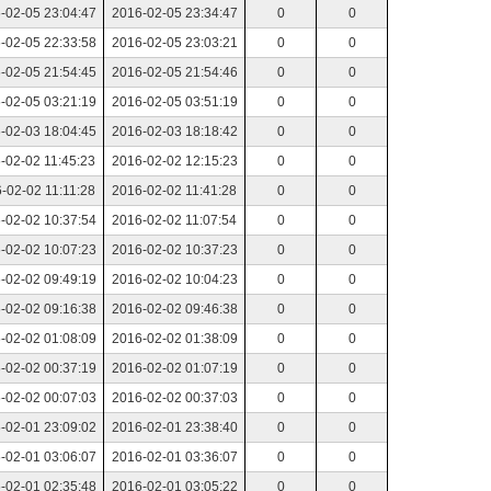
-02-05 23:04:47
2016-02-05 23:34:47
0
0
-02-05 22:33:58
2016-02-05 23:03:21
0
0
-02-05 21:54:45
2016-02-05 21:54:46
0
0
-02-05 03:21:19
2016-02-05 03:51:19
0
0
-02-03 18:04:45
2016-02-03 18:18:42
0
0
-02-02 11:45:23
2016-02-02 12:15:23
0
0
-02-02 11:11:28
2016-02-02 11:41:28
0
0
-02-02 10:37:54
2016-02-02 11:07:54
0
0
-02-02 10:07:23
2016-02-02 10:37:23
0
0
-02-02 09:49:19
2016-02-02 10:04:23
0
0
-02-02 09:16:38
2016-02-02 09:46:38
0
0
-02-02 01:08:09
2016-02-02 01:38:09
0
0
-02-02 00:37:19
2016-02-02 01:07:19
0
0
-02-02 00:07:03
2016-02-02 00:37:03
0
0
-02-01 23:09:02
2016-02-01 23:38:40
0
0
-02-01 03:06:07
2016-02-01 03:36:07
0
0
-02-01 02:35:48
2016-02-01 03:05:22
0
0