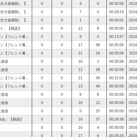
【TRPG】夜のAマホオンセ「Aの魔法陣によるニコ生大規模戦」【遊んでみた】
0
0
4
0
00:30:00
2016
【TRPG】夜のAマホオンセ「Aの魔法陣によるニコ生大規模戦」【遊んでみた】
0
0
7
0
00:29:23
2016
【TRPG】夜のAマホオンセ「Aの魔法陣によるニコ生大規模戦」【遊んでみた】
0
0
1
0
00:00:01
2016
レイ」【雑談】
0
0
12
9
00:30:00
2016
【ウデマエＳ】Ｓ＋目指すおっさんとスプラトゥーン【フレンド募集】
0
0
8
0
00:13:57
2016
【ウデマエＳ】Ｓ＋目指すおっさんとスプラトゥーン【フレンド募集】
0
0
17
98
00:30:00
2016
【ウデマエＳ】Ｓ＋目指すおっさんとスプラトゥーン【フレンド募集】
0
0
21
29
00:30:00
2016
ム生放送
0
0
10
2
00:30:00
2016
ム生放送
0
0
12
28
00:30:00
2016
【ウデマエＳ】Ｓ＋目指すおっさんとスプラトゥーン【フレンド募集】
0
0
21
36
00:15:04
2016
【ウデマエＳ】Ｓ＋目指すおっさんとスプラトゥーン【フレンド募集】
0
0
13
48
00:30:00
2016
ム生放送
0
0
6
8
00:30:00
2016
ム生放送
0
0
16
11
00:30:00
2016
ム生放送
0
0
5
25
00:30:00
2016
省会」【雑談】
0
0
16
37
00:29:38
2016
0
0
16
4
00:30:00
2016
0
0
17
6
00:29:34
2016