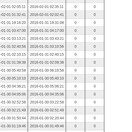
-02-01 02:05:11
2016-02-01 02:35:11
0
0
-02-01 01:32:41
2016-02-01 02:02:41
0
0
-01-31 19:16:20
2016-01-31 19:31:08
0
0
-01-31 03:47:00
2016-01-31 04:17:00
0
0
-01-31 03:13:21
2016-01-31 03:43:21
0
0
-01-31 02:40:56
2016-01-31 03:10:56
0
0
-01-31 02:10:15
2016-01-31 02:40:15
0
0
-01-31 01:39:38
2016-01-31 02:09:38
0
0
-01-30 05:40:58
2016-01-30 06:10:58
0
0
-01-30 05:10:10
2016-01-30 05:40:10
0
0
-01-30 04:36:21
2016-01-30 05:06:21
0
0
-01-30 04:05:06
2016-01-30 04:35:06
0
0
-01-30 02:52:58
2016-01-30 03:22:58
0
0
-01-30 02:21:49
2016-01-30 02:51:49
0
0
-01-30 01:50:44
2016-01-30 02:20:44
0
0
-01-30 01:19:46
2016-01-30 01:49:46
0
0