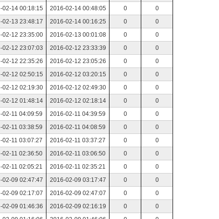
-02-14 00:18:15
2016-02-14 00:48:05
0
0
-02-13 23:48:17
2016-02-14 00:16:25
0
0
-02-12 23:35:00
2016-02-13 00:01:08
0
0
-02-12 23:07:03
2016-02-12 23:33:39
0
0
-02-12 22:35:26
2016-02-12 23:05:26
0
0
-02-12 02:50:15
2016-02-12 03:20:15
0
0
-02-12 02:19:30
2016-02-12 02:49:30
0
0
-02-12 01:48:14
2016-02-12 02:18:14
0
0
-02-11 04:09:59
2016-02-11 04:39:59
0
0
-02-11 03:38:59
2016-02-11 04:08:59
0
0
-02-11 03:07:27
2016-02-11 03:37:27
0
0
-02-11 02:36:50
2016-02-11 03:06:50
0
0
-02-11 02:05:21
2016-02-11 02:35:21
0
0
-02-09 02:47:47
2016-02-09 03:17:47
0
0
-02-09 02:17:07
2016-02-09 02:47:07
0
0
-02-09 01:46:36
2016-02-09 02:16:19
0
0