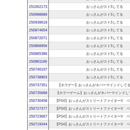
251002173
おっさんがスト5してる
250998889
おっさんがスト5してる
250938618
おっさんがスト5してる
250874654
おっさんがスト5してる
250872071
おっさんがスト5してる
250868956
おっさんがスト5してる
250865386
おっさんがスト5してる
250861166
おっさんがスト5してる
250740107
おっさんがスト5してる
250738903
おっさんがスト5してる
250737351
【ホラゲー】おっさんがネバーマインドして
250735668
【ホラーゲーム】おっさんがネバーマインドし
250730458
【PS4】おっさんがストリートファイターV 
250727377
【PS4】おっさんがストリートファイターV 
250723667
【PS4】おっさんがストリートファイターV 
250719344
【PS4】おっさんがストリートファイターV 