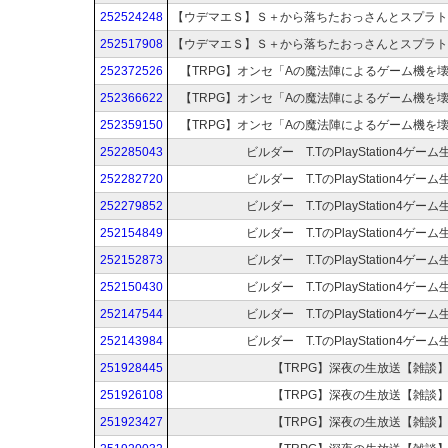
252524248
252517908
252372526
【TRPG】オンセ「Aの魔法陣によるゲーム機を
252366622
【TRPG】オンセ「Aの魔法陣によるゲーム機を
252359150
【TRPG】オンセ「Aの魔法陣によるゲーム機を
252285043
ビルダー T.TのPlayStation4ゲー
252282720
ビルダー T.TのPlayStation4ゲー
252279852
ビルダー T.TのPlayStation4ゲー
252154849
ビルダー T.TのPlayStation4ゲー
252152873
ビルダー T.TのPlayStation4ゲー
252150430
ビルダー T.TのPlayStation4ゲー
252147544
ビルダー T.TのPlayStation4ゲー
252143984
ビルダー T.TのPlayStation4ゲー
251928445
【TRPG】深夜の生放送【雑談
251926108
【TRPG】深夜の生放送【雑談
251923427
【TRPG】深夜の生放送【雑談