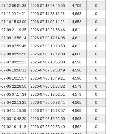
-07-12 06:01:28
2026-07-13 03:49:55
4,709
0
-07-11 09:24:21
2026-07-11 23:18:27
4,663
0
-07-10 15:03:00
2026-07-11 02:14:23
4,653
0
-07-09 21:19:35
2026-07-10 01:56:46
4,611
0
-07-09 13:58:14
2026-07-09 17:14:05
4,611
0
-07-09 07:59:46
2026-07-09 10:13:59
4,611
0
-07-08 09:59:58
2026-07-08 17:12:09
4,600
0
-07-07 09:25:23
2026-07-07 18:56:38
4,596
0
-07-06 19:50:31
2026-07-07 02:00:49
4,590
0
-07-06 10:15:57
2026-07-06 16:49:21
4,590
0
-07-05 22:28:50
2026-07-06 01:37:32
4,579
0
-07-05 07:17:34
2026-07-05 18:02:51
4,579
0
-07-04 22:13:21
2026-07-05 00:33:41
4,565
0
-07-04 11:15:50
2026-07-04 16:13:57
4,565
0
-07-03 10:48:20
2026-07-03 15:52:50
4,563
0
-07-02 19:14:15
2026-07-03 02:53:49
4,562
0