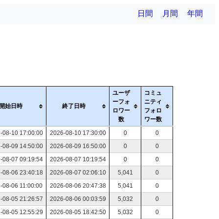
日間
月間
年間
ユーザ
コミュ
ーフォ
ニティ
開始日時
終了日時
ロワー
フォロ
数
ワー数
-08-10 17:00:00
2026-08-10 17:30:00
0
0
-08-09 14:50:00
2026-08-09 16:50:00
0
0
-08-07 09:19:54
2026-08-07 10:19:54
0
0
-08-06 23:40:18
2026-08-07 02:06:10
5,041
0
-08-06 11:00:00
2026-08-06 20:47:38
5,041
0
-08-05 21:26:57
2026-08-06 00:03:59
5,032
0
-08-05 12:55:29
2026-08-05 18:42:50
5,032
0