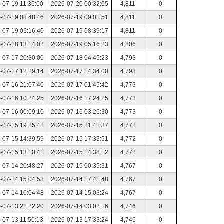
-07-19 11:36:00
2026-07-20 00:32:05
4,811
0
-07-19 08:48:46
2026-07-19 09:01:51
4,811
0
-07-19 05:16:40
2026-07-19 08:39:17
4,811
0
-07-18 13:14:02
2026-07-19 05:16:23
4,806
0
-07-17 20:30:00
2026-07-18 04:45:23
4,793
0
-07-17 12:29:14
2026-07-17 14:34:00
4,793
0
-07-16 21:07:40
2026-07-17 01:45:42
4,773
0
-07-16 10:24:25
2026-07-16 17:24:25
4,773
0
-07-16 00:09:10
2026-07-16 03:26:30
4,773
0
-07-15 19:25:42
2026-07-15 21:41:37
4,772
0
-07-15 14:39:59
2026-07-15 17:33:51
4,772
0
-07-15 13:10:41
2026-07-15 14:38:12
4,772
0
-07-14 20:48:27
2026-07-15 00:35:31
4,767
0
-07-14 15:04:53
2026-07-14 17:41:48
4,767
0
-07-14 10:04:48
2026-07-14 15:03:24
4,767
0
-07-13 22:22:20
2026-07-14 03:02:16
4,746
0
-07-13 11:50:13
2026-07-13 17:33:24
4,746
0