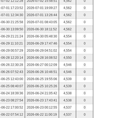
-07-02 12:12:28
2026-07-02 15:58:51
4,562
0
-07-01 17:23:52
2026-07-01 19:09:27
4,562
0
-07-01 12:34:30
2026-07-01 13:26:44
4,562
0
-06-30 21:25:58
2026-07-01 08:43:05
4,562
0
-06-30 13:09:50
2026-06-30 18:11:52
4,562
0
-06-29 21:21:24
2026-06-30 05:48:30
4,554
0
-06-29 11:10:21
2026-06-29 17:47:46
4,554
0
-06-29 00:57:29
2026-06-29 04:51:02
4,554
0
-06-28 12:20:14
2026-06-28 16:08:52
4,550
0
-06-26 22:30:28
2026-06-27 00:12:09
4,546
0
-06-26 07:52:43
2026-06-26 10:46:51
4,546
0
-06-25 12:43:00
2026-06-25 19:55:06
4,539
0
-06-25 08:40:07
2026-06-25 10:25:26
4,539
0
-06-24 18:39:36
2026-06-24 21:05:42
4,538
0
-06-23 08:27:54
2026-06-23 17:43:41
4,538
0
-06-22 17:00:52
2026-06-23 00:12:55
4,537
0
-06-22 07:54:12
2026-06-22 11:00:19
4,537
0