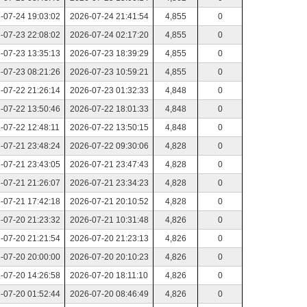
-07-24 19:03:02
2026-07-24 21:41:54
4,855
0
-07-23 22:08:02
2026-07-24 02:17:20
4,855
0
-07-23 13:35:13
2026-07-23 18:39:29
4,855
0
-07-23 08:21:26
2026-07-23 10:59:21
4,855
0
-07-22 21:26:14
2026-07-23 01:32:33
4,848
0
-07-22 13:50:46
2026-07-22 18:01:33
4,848
0
-07-22 12:48:11
2026-07-22 13:50:15
4,848
0
-07-21 23:48:24
2026-07-22 09:30:06
4,828
0
-07-21 23:43:05
2026-07-21 23:47:43
4,828
0
-07-21 21:26:07
2026-07-21 23:34:23
4,828
0
-07-21 17:42:18
2026-07-21 20:10:52
4,828
0
-07-20 21:23:32
2026-07-21 10:31:48
4,826
0
-07-20 21:21:54
2026-07-20 21:23:13
4,826
0
-07-20 20:00:00
2026-07-20 20:10:23
4,826
0
-07-20 14:26:58
2026-07-20 18:11:10
4,826
0
-07-20 01:52:44
2026-07-20 08:46:49
4,826
0