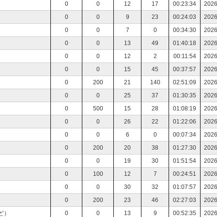
0
0
12
17
00:23:34
2026
0
0
9
23
00:24:03
2026
0
0
7
0
00:34:30
2026
0
0
13
49
01:40:18
2026
0
0
12
2
00:11:54
2026
0
0
15
45
00:37:57
2026
0
200
21
140
02:51:09
2026
0
0
25
37
01:30:35
2026
0
500
15
28
01:08:19
2026
0
0
26
22
01:22:06
2026
0
0
6
0
00:07:34
2026
0
200
20
38
01:27:30
2026
0
0
19
30
01:51:54
2026
0
100
12
7
00:24:51
2026
0
0
30
32
01:07:57
2026
0
200
23
46
02:27:03
2026
ど）
0
0
13
9
00:52:35
2026