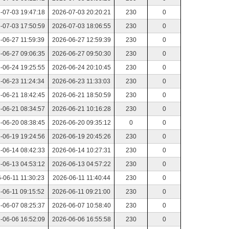
-07-03 19:47:18
2026-07-03 20:20:21
230
0
-07-03 17:50:59
2026-07-03 18:06:55
230
0
-06-27 11:59:39
2026-06-27 12:59:39
230
0
-06-27 09:06:35
2026-06-27 09:50:30
230
0
-06-24 19:25:55
2026-06-24 20:10:45
230
0
-06-23 11:24:34
2026-06-23 11:33:03
230
0
-06-21 18:42:45
2026-06-21 18:50:59
230
0
-06-21 08:34:57
2026-06-21 10:16:28
230
0
-06-20 08:38:45
2026-06-20 09:35:12
0
0
-06-19 19:24:56
2026-06-19 20:45:26
230
0
-06-14 08:42:33
2026-06-14 10:27:31
230
0
-06-13 04:53:12
2026-06-13 04:57:22
230
0
-06-11 11:30:23
2026-06-11 11:40:44
230
0
-06-11 09:15:52
2026-06-11 09:21:00
230
0
-06-07 08:25:37
2026-06-07 10:58:40
230
0
-06-06 16:52:09
2026-06-06 16:55:58
230
0