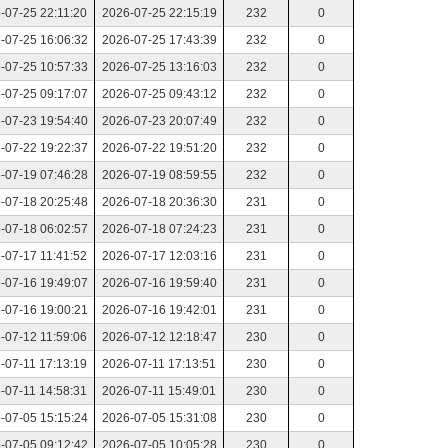
-07-25 22:11:20
2026-07-25 22:15:19
232
0
-07-25 16:06:32
2026-07-25 17:43:39
232
0
-07-25 10:57:33
2026-07-25 13:16:03
232
0
-07-25 09:17:07
2026-07-25 09:43:12
232
0
-07-23 19:54:40
2026-07-23 20:07:49
232
0
-07-22 19:22:37
2026-07-22 19:51:20
232
0
-07-19 07:46:28
2026-07-19 08:59:55
232
0
-07-18 20:25:48
2026-07-18 20:36:30
231
0
-07-18 06:02:57
2026-07-18 07:24:23
231
0
-07-17 11:41:52
2026-07-17 12:03:16
231
0
-07-16 19:49:07
2026-07-16 19:59:40
231
0
-07-16 19:00:21
2026-07-16 19:42:01
231
0
-07-12 11:59:06
2026-07-12 12:18:47
230
0
-07-11 17:13:19
2026-07-11 17:13:51
230
0
-07-11 14:58:31
2026-07-11 15:49:01
230
0
-07-05 15:15:24
2026-07-05 15:31:08
230
0
-07-05 09:12:42
2026-07-05 10:05:28
230
0