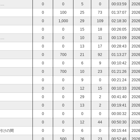
ぁ…
0
0
5
0
00:03:59
2026
0
100
25
73
01:37:07
2026
0
1,000
29
109
02:18:30
2026
0
0
15
18
00:26:05
2026
ぁ…
0
0
10
11
00:13:09
2026
0
0
13
17
00:28:43
2026
0
700
21
92
01:13:27
2026
0
0
6
9
00:10:42
2026
0
700
10
23
01:21:26
2026
0
0
9
0
00:21:24
2026
0
0
12
15
00:10:33
2026
0
0
29
2
00:41:40
2026
0
0
13
2
00:19:41
2026
0
0
0
0
00:00:32
2026
0
0
12
44
00:50:30
2026
付けの間
0
0
6
0
00:15:44
2026
0
500
26
23
00:52:46
2026