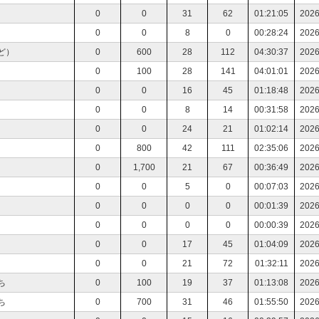
0
0
31
62
01:21:05
2026
0
0
8
0
00:28:24
2026
ど）
0
600
28
112
04:30:37
2026
0
100
28
141
04:01:01
2026
0
0
16
45
01:18:48
2026
0
0
8
14
00:31:58
2026
0
0
24
21
01:02:14
2026
0
800
42
111
02:35:06
2026
0
1,700
21
67
00:36:49
2026
0
0
5
0
00:07:03
2026
0
0
0
0
00:01:39
2026
0
0
0
0
00:00:39
2026
0
0
17
45
01:04:09
2026
0
0
21
72
01:32:11
2026
ち
0
100
19
37
01:13:08
2026
ち
0
700
31
46
01:55:50
2026