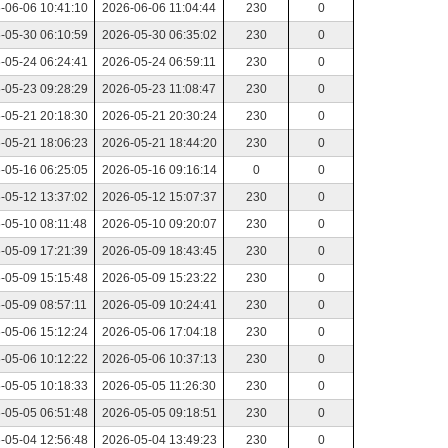
-06-06 10:41:10
2026-06-06 11:04:44
230
0
-05-30 06:10:59
2026-05-30 06:35:02
230
0
-05-24 06:24:41
2026-05-24 06:59:11
230
0
-05-23 09:28:29
2026-05-23 11:08:47
230
0
-05-21 20:18:30
2026-05-21 20:30:24
230
0
-05-21 18:06:23
2026-05-21 18:44:20
230
0
-05-16 06:25:05
2026-05-16 09:16:14
0
0
-05-12 13:37:02
2026-05-12 15:07:37
230
0
-05-10 08:11:48
2026-05-10 09:20:07
230
0
-05-09 17:21:39
2026-05-09 18:43:45
230
0
-05-09 15:15:48
2026-05-09 15:23:22
230
0
-05-09 08:57:11
2026-05-09 10:24:41
230
0
-05-06 15:12:24
2026-05-06 17:04:18
230
0
-05-06 10:12:22
2026-05-06 10:37:13
230
0
-05-05 10:18:33
2026-05-05 11:26:30
230
0
-05-05 06:51:48
2026-05-05 09:18:51
230
0
-05-04 12:56:48
2026-05-04 13:49:23
230
0