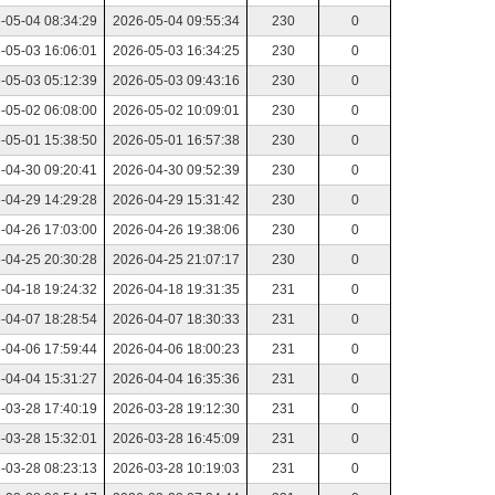
-05-04 08:34:29
2026-05-04 09:55:34
230
0
-05-03 16:06:01
2026-05-03 16:34:25
230
0
-05-03 05:12:39
2026-05-03 09:43:16
230
0
-05-02 06:08:00
2026-05-02 10:09:01
230
0
-05-01 15:38:50
2026-05-01 16:57:38
230
0
-04-30 09:20:41
2026-04-30 09:52:39
230
0
-04-29 14:29:28
2026-04-29 15:31:42
230
0
-04-26 17:03:00
2026-04-26 19:38:06
230
0
-04-25 20:30:28
2026-04-25 21:07:17
230
0
-04-18 19:24:32
2026-04-18 19:31:35
231
0
-04-07 18:28:54
2026-04-07 18:30:33
231
0
-04-06 17:59:44
2026-04-06 18:00:23
231
0
-04-04 15:31:27
2026-04-04 16:35:36
231
0
-03-28 17:40:19
2026-03-28 19:12:30
231
0
-03-28 15:32:01
2026-03-28 16:45:09
231
0
-03-28 08:23:13
2026-03-28 10:19:03
231
0