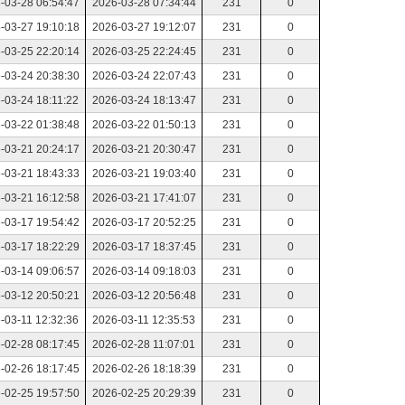
-03-28 06:54:47
2026-03-28 07:34:44
231
0
-03-27 19:10:18
2026-03-27 19:12:07
231
0
-03-25 22:20:14
2026-03-25 22:24:45
231
0
-03-24 20:38:30
2026-03-24 22:07:43
231
0
-03-24 18:11:22
2026-03-24 18:13:47
231
0
-03-22 01:38:48
2026-03-22 01:50:13
231
0
-03-21 20:24:17
2026-03-21 20:30:47
231
0
-03-21 18:43:33
2026-03-21 19:03:40
231
0
-03-21 16:12:58
2026-03-21 17:41:07
231
0
-03-17 19:54:42
2026-03-17 20:52:25
231
0
-03-17 18:22:29
2026-03-17 18:37:45
231
0
-03-14 09:06:57
2026-03-14 09:18:03
231
0
-03-12 20:50:21
2026-03-12 20:56:48
231
0
-03-11 12:32:36
2026-03-11 12:35:53
231
0
-02-28 08:17:45
2026-02-28 11:07:01
231
0
-02-26 18:17:45
2026-02-26 18:18:39
231
0
-02-25 19:57:50
2026-02-25 20:29:39
231
0