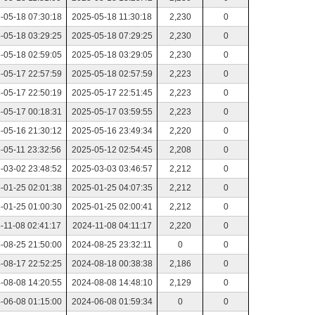
-05-18 07:30:18
2025-05-18 11:30:18
2,230
0
-05-18 03:29:25
2025-05-18 07:29:25
2,230
0
-05-18 02:59:05
2025-05-18 03:29:05
2,230
0
-05-17 22:57:59
2025-05-18 02:57:59
2,223
0
-05-17 22:50:19
2025-05-17 22:51:45
2,223
0
-05-17 00:18:31
2025-05-17 03:59:55
2,223
0
-05-16 21:30:12
2025-05-16 23:49:34
2,220
0
-05-11 23:32:56
2025-05-12 02:54:45
2,208
0
-03-02 23:48:52
2025-03-03 03:46:57
2,212
0
-01-25 02:01:38
2025-01-25 04:07:35
2,212
0
-01-25 01:00:30
2025-01-25 02:00:41
2,212
0
-11-08 02:41:17
2024-11-08 04:11:17
2,220
0
-08-25 21:50:00
2024-08-25 23:32:11
0
0
-08-17 22:52:25
2024-08-18 00:38:38
2,186
0
-08-08 14:20:55
2024-08-08 14:48:10
2,129
0
-06-08 01:15:00
2024-06-08 01:59:34
0
0