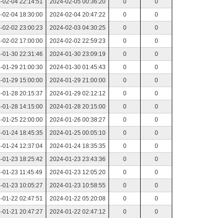
-02-04 22:14:51
2024-02-05 00:36:20
0
0
-02-04 18:30:00
2024-02-04 20:47:22
0
0
-02-02 23:00:23
2024-02-03 04:30:25
0
0
-02-02 17:00:00
2024-02-02 22:59:23
0
0
-01-30 22:31:46
2024-01-30 23:09:19
0
0
-01-29 21:00:30
2024-01-30 01:45:43
0
0
-01-29 15:00:00
2024-01-29 21:00:00
0
0
-01-28 20:15:37
2024-01-29 02:12:12
0
0
-01-28 14:15:00
2024-01-28 20:15:00
0
0
-01-25 22:00:00
2024-01-26 00:38:27
0
0
-01-24 18:45:35
2024-01-25 00:05:10
0
0
-01-24 12:37:04
2024-01-24 18:35:35
0
0
-01-23 18:25:42
2024-01-23 23:43:36
0
0
-01-23 11:45:49
2024-01-23 12:05:20
0
0
-01-23 10:05:27
2024-01-23 10:58:55
0
0
-01-22 02:47:51
2024-01-22 05:20:08
0
0
-01-21 20:47:27
2024-01-22 02:47:12
0
0