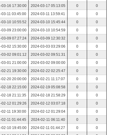
-03-16 17:30:00
2024-03-17 05:13:05
0
0
-03-11 03:45:00
2024-03-11 13:59:41
0
0
-03-10 10:55:52
2024-03-10 15:45:44
0
0
-03-09 23:00:00
2024-03-10 10:54:59
0
0
-03-09 07:27:24
2024-03-09 12:30:32
0
0
-03-02 15:30:00
2024-03-03 03:29:06
0
0
-03-02 09:01:12
2024-03-02 09:51:31
0
0
-03-01 21:00:00
2024-03-02 09:00:00
0
0
-02-21 19:30:00
2024-02-22 02:25:47
0
0
-02-20 20:00:00
2024-02-21 11:17:07
0
0
-02-18 22:15:00
2024-02-19 05:08:58
0
0
-02-18 21:11:35
2024-02-18 21:58:29
0
0
-02-12 01:29:26
2024-02-12 03:07:18
0
0
-02-11 19:30:00
2024-02-12 01:29:04
0
0
-02-11 01:44:45
2024-02-11 06:11:40
0
0
-02-10 19:45:00
2024-02-11 01:44:27
0
0