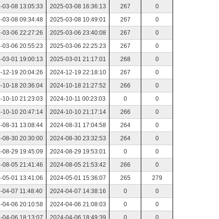
-03-08 13:05:33
2025-03-08 16:36:13
267
0
-03-08 09:34:48
2025-03-08 10:49:01
267
0
-03-06 22:27:26
2025-03-06 23:40:08
267
0
-03-06 20:55:23
2025-03-06 22:25:23
267
0
-03-01 19:00:13
2025-03-01 21:17:01
268
0
-12-19 20:04:26
2024-12-19 22:18:10
267
0
-10-18 20:36:04
2024-10-18 21:27:52
266
0
-10-10 21:23:03
2024-10-11 00:23:03
0
0
-10-10 20:47:14
2024-10-10 21:17:14
266
0
-08-31 13:08:44
2024-08-31 17:04:58
264
0
-08-30 20:30:00
2024-08-30 23:32:53
264
0
-08-29 19:45:09
2024-08-29 19:53:01
0
0
-08-05 21:41:46
2024-08-05 21:53:42
266
0
-05-01 13:41:06
2024-05-01 15:36:07
265
279
-04-07 11:48:40
2024-04-07 14:38:16
0
0
-04-06 20:10:58
2024-04-06 21:08:03
0
0
-04-06 18:13:07
2024-04-06 18:49:39
0
0