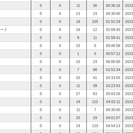
0
0
11
36
00:36:16
2023
0
0
13
23
00:30:00
2023
0
0
18
105
01:52:29
2023
コード
0
0
16
12
02:09:45
2023
0
0
9
11
01:58:41
2023
0
0
15
0
00:46:58
2023
0
0
1
0
00:57:12
2023
0
0
10
23
06:00:00
2023
0
0
7
98
02:52:34
2023
0
0
10
41
03:33:05
2023
0
0
11
39
03:23:03
2023
0
0
27
63
05:03:26
2023
0
0
19
110
04:02:11
2023
0
0
11
7
00:30:00
2023
0
0
20
29
04:01:07
2023
0
0
19
120
04:54:13
2023