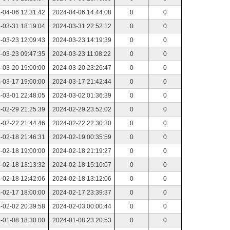
-04-06 12:31:42
2024-04-06 14:44:08
0
0
-03-31 18:19:04
2024-03-31 22:52:12
0
0
-03-23 12:09:43
2024-03-23 14:19:39
0
0
-03-23 09:47:35
2024-03-23 11:08:22
0
0
-03-20 19:00:00
2024-03-20 23:26:47
0
0
-03-17 19:00:00
2024-03-17 21:42:44
0
0
-03-01 22:48:05
2024-03-02 01:36:39
0
0
-02-29 21:25:39
2024-02-29 23:52:02
0
0
-02-22 21:44:46
2024-02-22 22:30:30
0
0
-02-18 21:46:31
2024-02-19 00:35:59
0
0
-02-18 19:00:00
2024-02-18 21:19:27
0
0
-02-18 13:13:32
2024-02-18 15:10:07
0
0
-02-18 12:42:06
2024-02-18 13:12:06
0
0
-02-17 18:00:00
2024-02-17 23:39:37
0
0
-02-02 20:39:58
2024-02-03 00:00:44
0
0
-01-08 18:30:00
2024-01-08 23:20:53
0
0