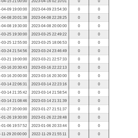
-04-15 21:00:00
2023-04-16 02:10:01
0
0
-04-09 19:00:00
2023-04-09 23:54:30
0
0
-04-08 20:01:38
2023-04-08 22:28:25
0
0
-04-08 19:30:00
2023-04-08 20:00:00
0
0
-03-25 19:30:00
2023-03-25 22:49:22
0
0
-03-25 12:55:00
2023-03-25 18:06:53
0
0
-03-24 21:54:56
2023-03-24 23:46:49
0
0
-03-21 19:00:00
2023-03-21 22:57:33
0
0
-03-16 20:30:43
2023-03-16 22:22:13
0
0
-03-16 20:00:00
2023-03-16 20:30:00
0
0
-03-14 22:06:31
2023-03-14 22:23:16
0
0
-03-14 21:35:42
2023-03-14 21:58:54
0
0
-03-14 21:08:46
2023-03-14 21:31:39
0
0
-01-27 20:00:00
2023-01-27 21:51:37
0
0
-01-26 19:30:00
2023-01-26 22:28:48
0
0
-01-06 19:57:52
2023-01-06 20:33:44
0
0
-11-29 20:00:00
2022-11-29 21:55:11
0
0