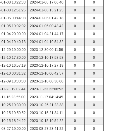
-01-08 13:22:33
2024-01-08 17:06:40
0
0
-01-08 12:51:25
2024-01-08 13:21:25
0
0
-01-06 00:44:08
2024-01-06 01:42:18
0
0
-01-05 19:02:02
2024-01-06 00:43:42
0
0
-01-04 20:00:00
2024-01-04 21:44:17
0
0
-01-04 19:40:13
2024-01-04 19:54:32
0
0
-12-29 19:00:00
2023-12-30 00:11:59
0
0
-12-10 17:30:00
2023-12-10 17:58:58
0
0
-12-10 16:57:19
2023-12-10 17:27:19
0
0
-12-10 00:31:32
2023-12-10 00:42:57
0
0
-12-09 18:30:00
2023-12-10 00:30:00
0
0
-11-23 19:02:44
2023-11-23 22:08:52
0
0
-11-16 23:55:00
2023-11-17 04:14:45
0
0
-10-25 19:30:00
2023-10-25 21:23:38
0
0
-10-15 19:59:52
2023-10-15 21:34:11
0
0
-10-15 18:24:22
2023-10-15 19:54:22
0
0
-08-27 19:00:00
2023-08-27 23:41:22
0
0