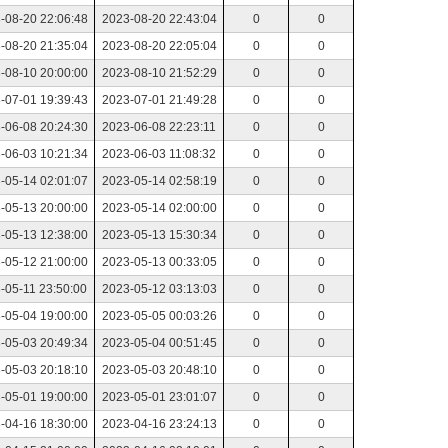
-08-20 22:06:48
2023-08-20 22:43:04
0
0
-08-20 21:35:04
2023-08-20 22:05:04
0
0
-08-10 20:00:00
2023-08-10 21:52:29
0
0
-07-01 19:39:43
2023-07-01 21:49:28
0
0
-06-08 20:24:30
2023-06-08 22:23:11
0
0
-06-03 10:21:34
2023-06-03 11:08:32
0
0
-05-14 02:01:07
2023-05-14 02:58:19
0
0
-05-13 20:00:00
2023-05-14 02:00:00
0
0
-05-13 12:38:00
2023-05-13 15:30:34
0
0
-05-12 21:00:00
2023-05-13 00:33:05
0
0
-05-11 23:50:00
2023-05-12 03:13:03
0
0
-05-04 19:00:00
2023-05-05 00:03:26
0
0
-05-03 20:49:34
2023-05-04 00:51:45
0
0
-05-03 20:18:10
2023-05-03 20:48:10
0
0
-05-01 19:00:00
2023-05-01 23:01:07
0
0
-04-16 18:30:00
2023-04-16 23:24:13
0
0